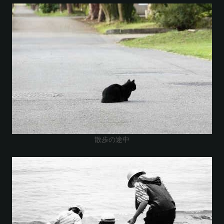
散歩の途中