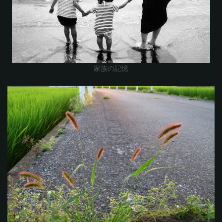
家族の記憶